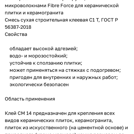
микроволокнами Fibre Force для керамической
плитки и керамогранита
Смесь сухая строительная клеевая C1 T, ГОСТ Р
56387-2018
Свойства
обладает высокой адгезией;
водо- и морозостойкий;
устойчив к сползанию плитки;
может применяться на стяжках с подогревом;
пригоден для внутренних и наружных работ;
экологически безопасен
Область применения
Клей CM 14 предназначен для крепления всех
видов керамических плиток, керамогранита,
плиток из искусственного (на цементной основе) и