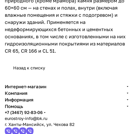
природного (кроме мрамора) камня размером до
60×60 см — на стенах и полах, внутри (включая
влажные помещения и стяжки с подогревом) и
снаружи зданий. Применяется на
недеформирующихся бетонных и цементных
основаниях, в том числе с изготовленными на них
гидроизоляционными покрытиями из материалов
CR 65, CR 166 и CL 51.
Назад к списку
Интернет-магазин
Компания
Информация
Помощь
+7 (3467) 92-83-06
eurostroy-info@bk.ru
г. Ханты-Мансийск, ул. Чехова 82