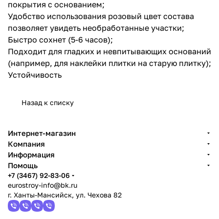
покрытия с основанием;
Удобство использования розовый цвет состава
позволяет увидеть необработанные участки;
Быстро сохнет (5-6 часов);
Подходит для гладких и невпитывающих оснований
(например, для наклейки плитки на старую плитку);
Устойчивость
Назад к списку
Интернет-магазин
Компания
Информация
Помощь
+7 (3467) 92-83-06
eurostroy-info@bk.ru
г. Ханты-Мансийск, ул. Чехова 82