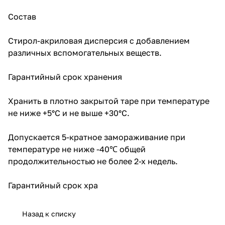
Состав
Стирол-акриловая дисперсия с добавлением
различных вспомогательных веществ.
Гарантийный срок хранения
Хранить в плотно закрытой таре при температуре
не ниже +5°С и не выше +30°С.
Допускается 5-кратное замораживание при
температуре не ниже -40℃ общей
продолжительностью не более 2-х недель.
Гарантийный срок хра
Назад к списку