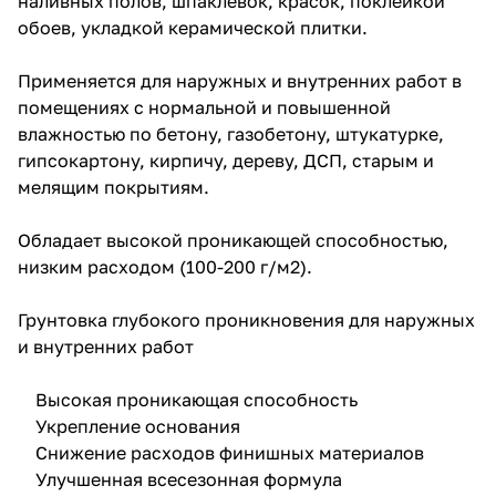
наливных полов, шпаклевок, красок, поклейкой
обоев, укладкой керамической плитки.
Применяется для наружных и внутренних работ в
помещениях с нормальной и повышенной
влажностью по бетону, газобетону, штукатурке,
гипсокартону, кирпичу, дереву, ДСП, старым и
мелящим покрытиям.
Обладает высокой проникающей способностью,
низким расходом (100-200 г/м2).
Грунтовка глубокого проникновения для наружных
и внутренних работ
Высокая проникающая способность
Укрепление основания
Снижение расходов финишных материалов
Улучшенная всесезонная формула