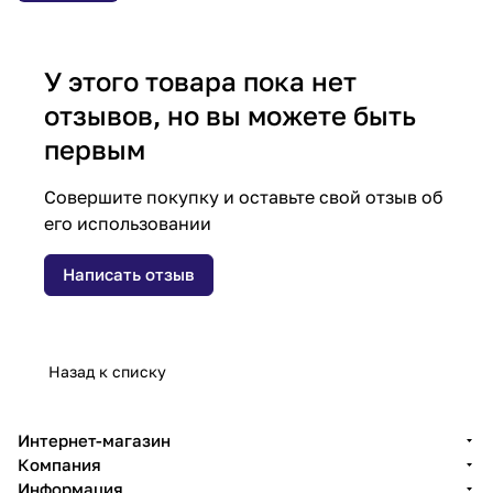
У этого товара пока нет
отзывов, но вы можете быть
первым
Совершите покупку и оставьте свой отзыв об
его использовании
Написать отзыв
Назад к списку
Интернет-магазин
Компания
Информация