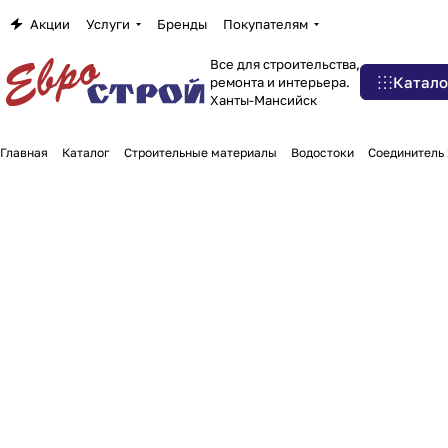
Акции
Услуги
Бренды
Покупателям
Все для строительства,
Катало
ремонта и интерьера.
Ханты-Мансийск
Главная
Каталог
Строительные материалы
Водостоки
Соединитель