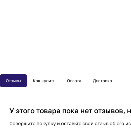
Отзывы
Как купить
Оплата
Доставка
У этого товара пока нет отзывов,
Совершите покупку и оставьте свой отзыв об его и