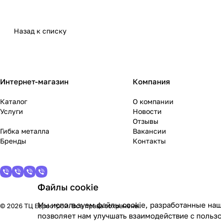
Назад к списку
Интернет-магазин
Компания
Каталог
О компании
Услуги
Новости
Отзывы
Гибка металла
Вакансии
Бренды
Контакты
Файлы cookie
Мы используем файлы cookie, разработанные наш
© 2026 ТЦ Еврострой. Все права сохранены.
позволяет нам улучшать взаимодействие с польз