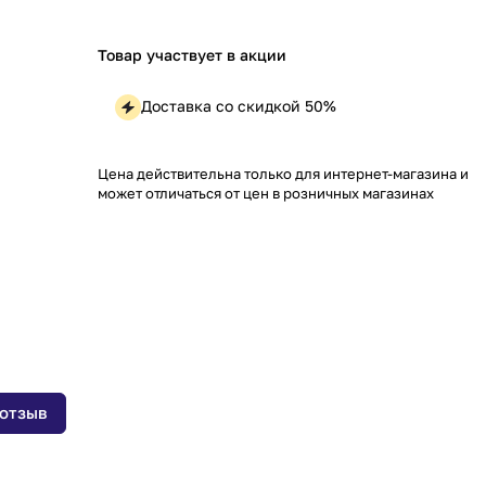
Товар участвует в акции
Доставка со скидкой 50%
Цена действительна только для интернет-магазина и
может отличаться от цен в розничных магазинах
 отзыв