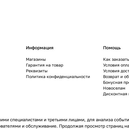
Информация
Помощь
Магазины
Как заказат
Гарантия на товар
Условия опл
Реквизиты
Условия дос
Политика конфиденциальности
Возврат и о
Бонусная п
Новоселам
Дисконтная 
ими специалистами и третьими лицами, для анализа событий
ователями и обслуживание. Продолжая просмотр страниц на