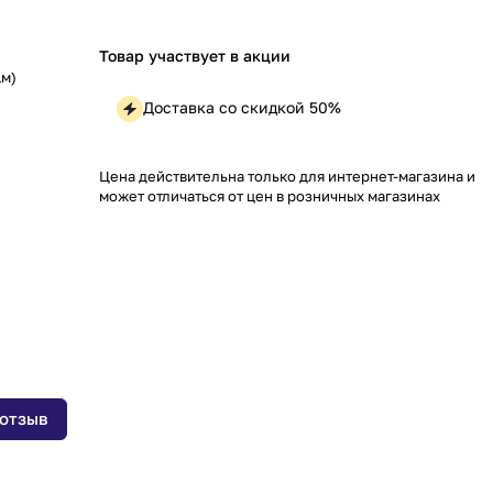
Товар участвует в акции
1м)
Доставка со скидкой 50%
Цена действительна только для интернет-магазина и
может отличаться от цен в розничных магазинах
 отзыв