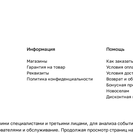
Информация
Помощь
Магазины
Как заказат
Гарантия на товар
Условия опл
Реквизиты
Условия дос
Политика конфиденциальности
Возврат и о
Бонусная п
Новоселам
Дисконтная 
ими специалистами и третьими лицами, для анализа событий
ователями и обслуживание. Продолжая просмотр страниц на