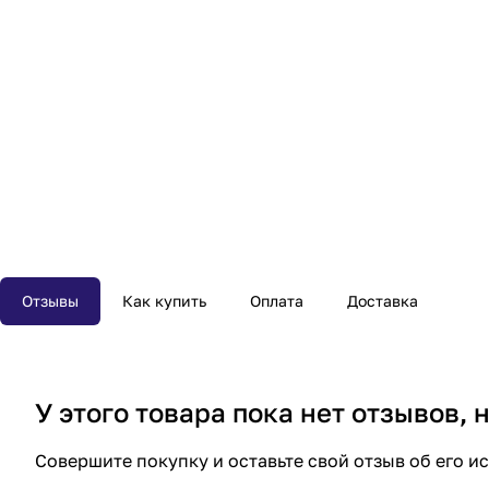
Отзывы
Как купить
Оплата
Доставка
У этого товара пока нет отзывов,
Совершите покупку и оставьте свой отзыв об его и