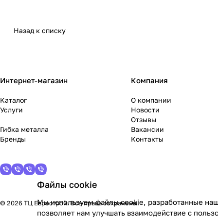
Назад к списку
Интернет-магазин
Компания
Каталог
О компании
Услуги
Новости
Отзывы
Гибка металла
Вакансии
Бренды
Контакты
Файлы cookie
Мы используем файлы cookie, разработанные наш
© 2026 ТЦ Еврострой. Все права сохранены.
позволяет нам улучшать взаимодействие с польз