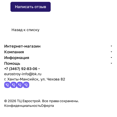
Написать отзыв
Назад к списку
Интернет-магазин
Компания
Информация
Помощь
+7 (3467) 92-83-06
eurostroy-info@bk.ru
г. Ханты-Мансийск, ул. Чехова 82
© 2026 ТЦ Еврострой. Все права сохранены.
Конфиденциальность
Оферта