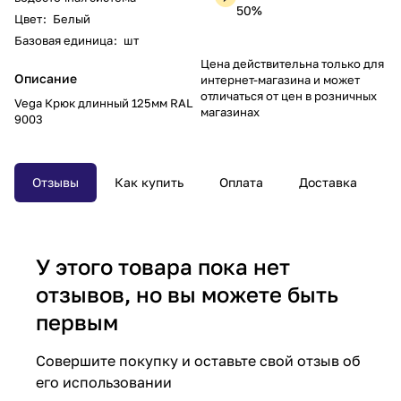
50%
Цвет
:
Белый
Базовая единица
:
шт
Цена действительна только для
Описание
интернет-магазина и может
отличаться от цен в розничных
Vega Крюк длинный 125мм RAL
магазинах
9003
Отзывы
Как купить
Оплата
Доставка
У этого товара пока нет
отзывов, но вы можете быть
первым
Совершите покупку и оставьте свой отзыв об
его использовании