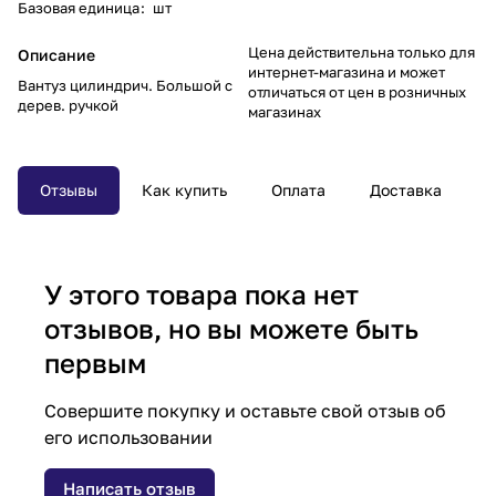
Базовая единица
:
шт
Цена действительна только для
Описание
интернет-магазина и может
Вантуз цилиндрич. Большой с
отличаться от цен в розничных
дерев. ручкой
магазинах
Отзывы
Как купить
Оплата
Доставка
У этого товара пока нет
отзывов, но вы можете быть
первым
Совершите покупку и оставьте свой отзыв об
его использовании
Написать отзыв