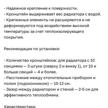
- Надежное крепление к поверхности.
- Кронштейн выдерживает вес радиатора с водой.
- Крепежные элементы не расширяются и не
деформируются под воздействием высокой
температуры за счет теплоизолирующего
покрытия.
Рекомендации по установке:
- Количество кронштейнов: для радиатора с 10
секциями — 3 штуки (сверху 2 и внизу 1), от 10 и
больше секций — 4 и более.
- Расстояние между отопительным прибором и
полом (подоконником) — 10-12 см.
- Зазор между радиатором и стеной — 2-5 см для
эффективного теплообмена.
Характеристики