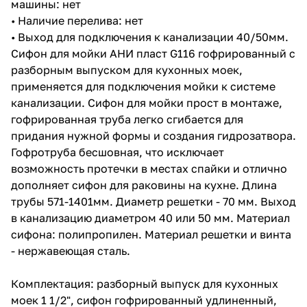
машины: нет
• Наличие перелива: нет
• Выход для подключения к канализации 40/50мм.
Сифон для мойки АНИ пласт G116 гофрированный с
разборным выпуском для кухонных моек,
применяется для подключения мойки к системе
канализации. Сифон для мойки прост в монтаже,
гофрированная труба легко сгибается для
придания нужной формы и создания гидрозатвора.
Гофротруба бесшовная, что исключает
возможность протечки в местах спайки и отлично
дополняет сифон для раковины на кухне. Длина
трубы 571-1401мм. Диаметр решетки - 70 мм. Выход
в канализацию диаметром 40 или 50 мм. Материал
сифона: полипропилен. Материал решетки и винта
- нержавеющая сталь.
Комплектация: разборный выпуск для кухонных
моек 1 1/2", сифон гофрированный удлиненный,