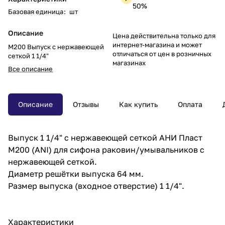
50%
Базовая единица
:
шт
Описание
Цена действительна только для
интернет-магазина и может
M200 Выпуск с нержавеющей
отличаться от цен в розничных
сеткой 1 1/4"
магазинах
Все описание
Описание
Отзывы
Как купить
Оплата
Выпуск 1 1/4" с нержавеющей сеткой АНИ Пласт
M200 (ANI) для сифона раковин/умывальников с
нержавеющей сеткой.
Диаметр решётки выпуска 64 мм.
Размер выпуска (входное отверстие) 1 1/4".
Характеристики