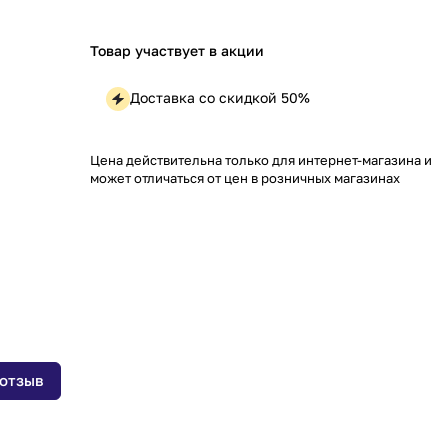
Товар участвует в акции
Доставка со скидкой 50%
Цена действительна только для интернет-магазина и
может отличаться от цен в розничных магазинах
 отзыв