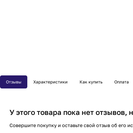
Отзывы
Характеристики
Как купить
Оплата
У этого товара пока нет отзывов,
Совершите покупку и оставьте свой отзыв об его и