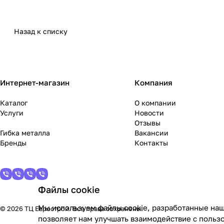
Назад к списку
Интернет-магазин
Компания
Каталог
О компании
Услуги
Новости
Отзывы
Гибка металла
Вакансии
Бренды
Контакты
Файлы cookie
Мы используем файлы cookie, разработанные наш
© 2026 ТЦ Еврострой. Все права сохранены.
позволяет нам улучшать взаимодействие с польз