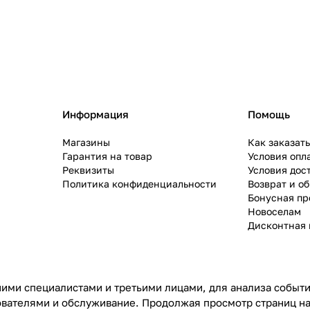
Информация
Помощь
Магазины
Как заказат
Гарантия на товар
Условия опл
Реквизиты
Условия дос
Политика конфиденциальности
Возврат и о
Бонусная п
Новоселам
Дисконтная 
ими специалистами и третьими лицами, для анализа событий
ователями и обслуживание. Продолжая просмотр страниц на