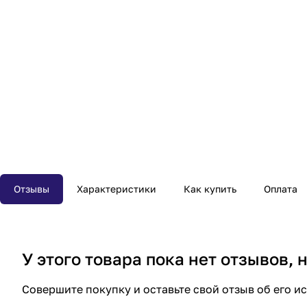
Отзывы
Характеристики
Как купить
Оплата
У этого товара пока нет отзывов,
Совершите покупку и оставьте свой отзыв об его и