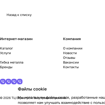
Назад к списку
Интернет-магазин
Компания
Каталог
О компании
Услуги
Новости
Отзывы
Гибка металла
Вакансии
Бренды
Контакты
Файлы cookie
Мы используем файлы cookie, разработанные наш
© 2026 ТЦ Еврострой. Все права сохранены.
позволяет нам улучшать взаимодействие с польз