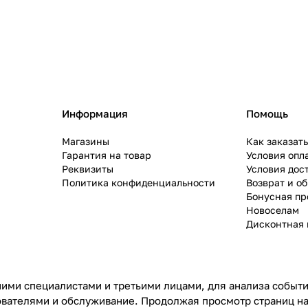
Информация
Помощь
Магазины
Как заказат
Гарантия на товар
Условия опл
Реквизиты
Условия дос
Политика конфиденциальности
Возврат и о
Бонусная п
Новоселам
Дисконтная 
ими специалистами и третьими лицами, для анализа событий
ователями и обслуживание. Продолжая просмотр страниц на