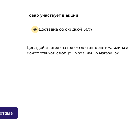
Товар участвует в акции
Доставка со скидкой 50%
Цена действительна только для интернет-магазина и
может отличаться от цен в розничных магазинах
 отзыв