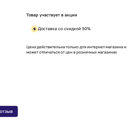
Товар участвует в акции
Доставка со скидкой 50%
Цена действительна только для интернет-магазина и
может отличаться от цен в розничных магазинах
 отзыв