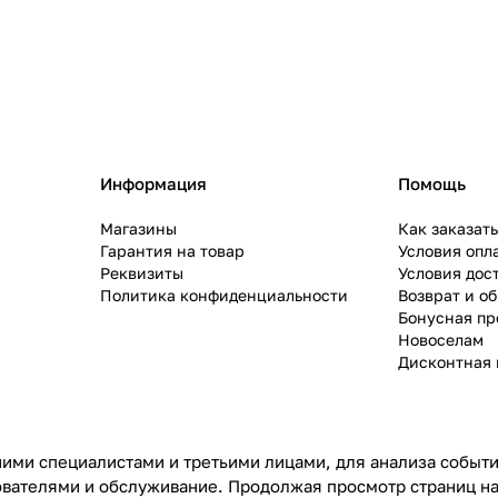
Информация
Помощь
Магазины
Как заказат
Гарантия на товар
Условия опл
Реквизиты
Условия дос
Политика конфиденциальности
Возврат и о
Бонусная п
Новоселам
Дисконтная 
ими специалистами и третьими лицами, для анализа событий
ователями и обслуживание. Продолжая просмотр страниц на