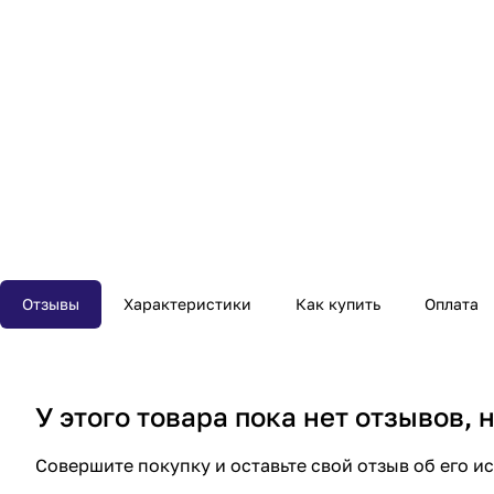
Отзывы
Характеристики
Как купить
Оплата
У этого товара пока нет отзывов,
Совершите покупку и оставьте свой отзыв об его и