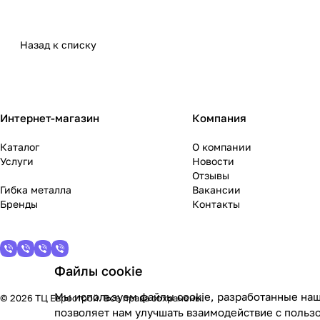
Назад к списку
Интернет-магазин
Компания
Каталог
О компании
Услуги
Новости
Отзывы
Гибка металла
Вакансии
Бренды
Контакты
Файлы cookie
Мы используем файлы cookie, разработанные наш
© 2026 ТЦ Еврострой. Все права сохранены.
позволяет нам улучшать взаимодействие с польз