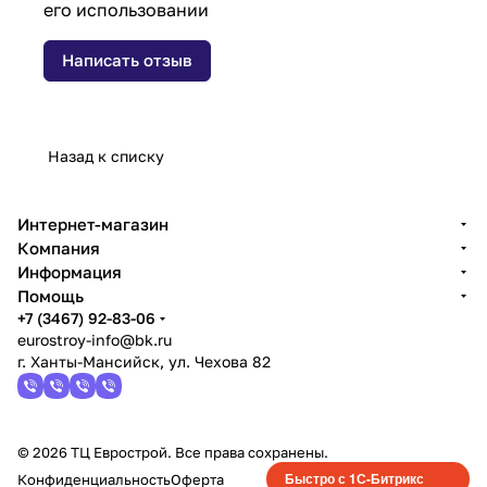
его использовании
Написать отзыв
Назад к списку
Интернет-магазин
Компания
Информация
Помощь
+7 (3467) 92-83-06
eurostroy-info@bk.ru
г. Ханты-Мансийск, ул. Чехова 82
© 2026 ТЦ Еврострой. Все права сохранены.
Быстро с 1С-Битрикс
Конфиденциальность
Оферта