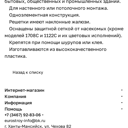
бытовых, общественных и промышленных зданий.
Для настенного или потолочного монтажа.
Одноэлементная конструкция.
Решетки имеют наклонные жалюзи.
Оснащены защитной сеткой от насекомых (кроме
моделей 1708С и 1122С и их цветовых исполнений).
Крепятся при помощи шурупов или клея.
Изготавливаются из высококачественного
пластика.
Назад к списку
Интернет-магазин
Компания
Информация
Помощь
+7 (3467) 92-83-06
eurostroy-info@bk.ru
г. Ханты-Мансийск, ул. Чехова 82