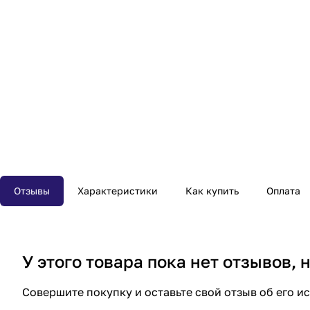
Отзывы
Характеристики
Как купить
Оплата
У этого товара пока нет отзывов,
Совершите покупку и оставьте свой отзыв об его и