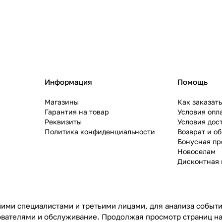
Информация
Помощь
Магазины
Как заказат
Гарантия на товар
Условия опл
Реквизиты
Условия дос
Политика конфиденциальности
Возврат и о
Бонусная п
Новоселам
Дисконтная 
ими специалистами и третьими лицами, для анализа событий
ователями и обслуживание. Продолжая просмотр страниц на