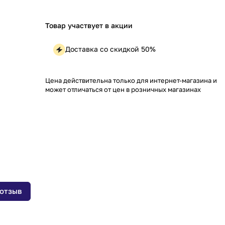
Товар участвует в акции
Доставка со скидкой 50%
Цена действительна только для интернет-магазина и
может отличаться от цен в розничных магазинах
 отзыв