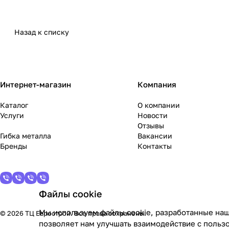
Назад к списку
Интернет-магазин
Компания
Каталог
О компании
Услуги
Новости
Отзывы
Гибка металла
Вакансии
Бренды
Контакты
Файлы cookie
Мы используем файлы cookie, разработанные наш
© 2026 ТЦ Еврострой. Все права сохранены.
позволяет нам улучшать взаимодействие с польз