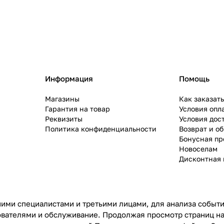
Информация
Помощь
Магазины
Как заказат
Гарантия на товар
Условия опл
Реквизиты
Условия дос
Политика конфиденциальности
Возврат и о
Бонусная п
Новоселам
Дисконтная 
ими специалистами и третьими лицами, для анализа событий
ователями и обслуживание. Продолжая просмотр страниц на