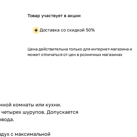
Товар участвует в акции
Доставка со скидкой 50%
Цена действительна только для интернет-магазина и
может отличаться от цен в розничных магазинах
анной комнаты или кухни.
 четырех шурупов. Допускается
овода.
здух с максимальной