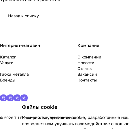
Назад к списку
Интернет-магазин
Компания
Каталог
О компании
Услуги
Новости
Отзывы
Гибка металла
Вакансии
Бренды
Контакты
Файлы cookie
Мы используем файлы cookie, разработанные наш
© 2026 ТЦ Еврострой. Все права сохранены.
позволяет нам улучшать взаимодействие с польз