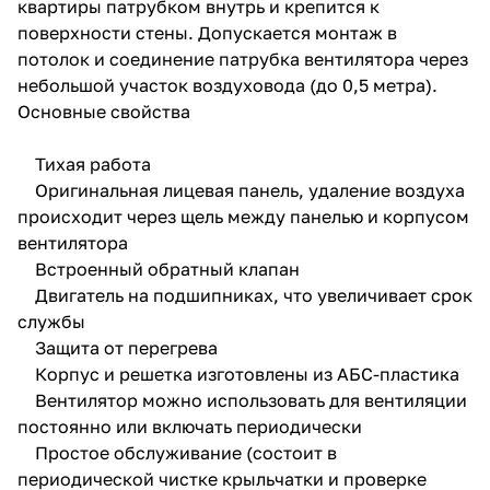
квартиры патрубком внутрь и крепится к
поверхности стены. Допускается монтаж в
потолок и соединение патрубка вентилятора через
небольшой участок воздуховода (до 0,5 метра).
Основные свойства
Тихая работа
Оригинальная лицевая панель, удаление воздуха
происходит через щель между панелью и корпусом
вентилятора
Встроенный обратный клапан
Двигатель на подшипниках, что увеличивает срок
службы
Защита от перегрева
Корпус и решетка изготовлены из АБС-пластика
Вентилятор можно использовать для вентиляции
постоянно или включать периодически
Простое обслуживание (состоит в
периодической чистке крыльчатки и проверке