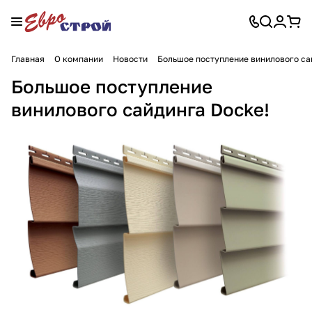
Главная
О компании
Новости
Большое поступление винилового са
Большое поступление
винилового сайдинга Docke!