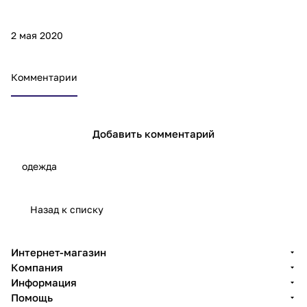
2 мая 2020
Комментарии
Добавить комментарий
одежда
Назад к списку
Интернет-магазин
Компания
Информация
Помощь