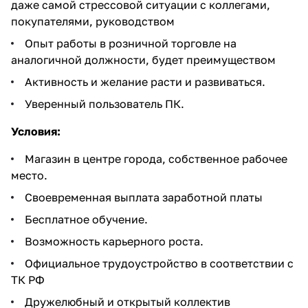
даже самой стрессовой ситуации с коллегами,
покупателями, руководством
Опыт работы в розничной торговле на
аналогичной должности, будет преимуществом
Активность и желание расти и развиваться.
Уверенный пользователь ПК.
Условия:
Магазин в центре города, собственное рабочее
место.
Своевременная выплата заработной платы
Бесплатное обучение.
Возможность карьерного роста.
Официальное трудоустройство в соответствии с
ТК РФ
Дружелюбный и открытый коллектив