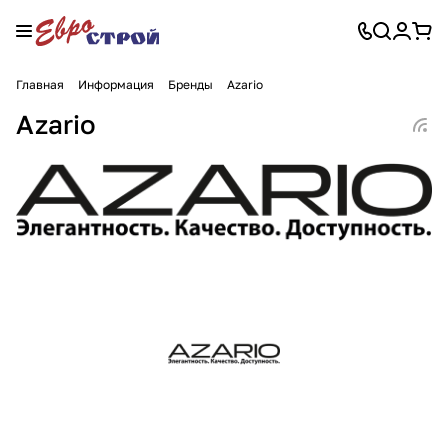
Главная
Информация
Бренды
Azario
Azario