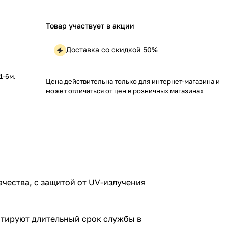
Товар участвует в акции
Доставка со скидкой 50%
1-6м.
Цена действительна только для интернет-магазина и
может отличаться от цен в розничных магазинах
ества, с защитой от UV-излучения
нтируют длительный срок службы в