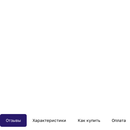
Отзывы
Характеристики
Как купить
Оплата