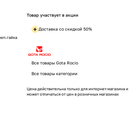
Товар участвует в акции
Доставка со скидкой 50%
реп.гайка
Все товары Gota Rocio
Все товары категории
Цена действительна только для интернет-магазина и
может отличаться от цен в розничных магазинах