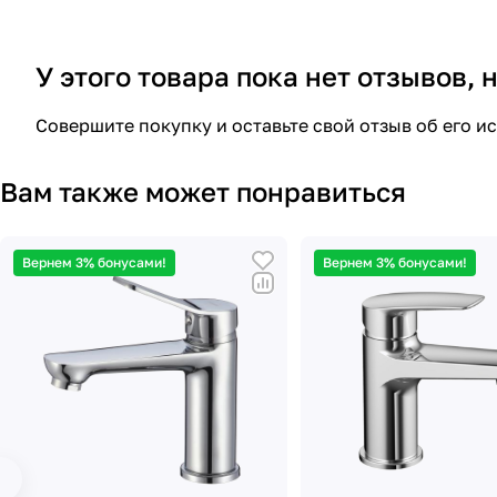
У этого товара пока нет отзывов,
Совершите покупку и оставьте свой отзыв об его и
Вам также может понравиться
Вернем 3% бонусами!
Вернем 3% бонусами!