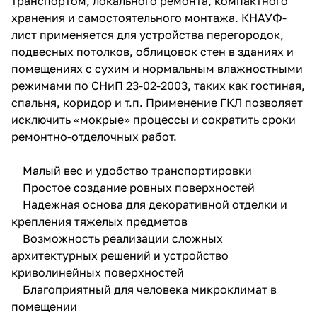
транспортом, локального ремонта, компактного
хранения и самостоятельного монтажа. КНАУФ-
лист применяется для устройства перегородок,
подвесных потолков, облицовок стен в зданиях и
помещениях с сухим и нормальным влажностными
режимами по СНиП 23-02-2003, таких как гостиная,
спальня, коридор и т.п. Применение ГКЛ позволяет
исключить «мокрые» процессы и сократить сроки
ремонтно-отделочных работ.
Малый вес и удобство транспортировки
Простое создание ровных поверхностей
Надежная основа для декоративной отделки и
крепления тяжелых предметов
Возможность реализации сложных
архитектурных решений и устройство
криволинейных поверхностей
Благоприятный для человека микроклимат в
помещении