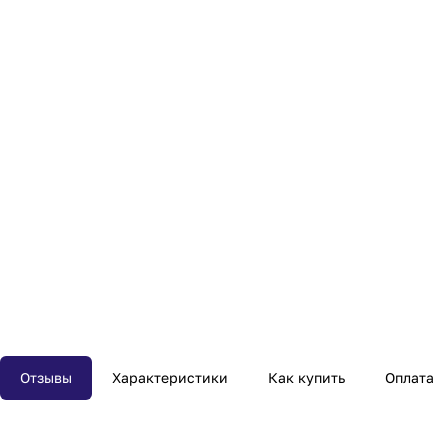
Отзывы
Характеристики
Как купить
Оплата