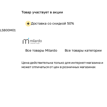
Товар участвует в акции
Доставка со скидкой 50%
ATLSB00M01
Все товары Milardo
Все товары категории
Цена действительна только для интернет-магазина и
может отличаться от цен в розничных магазинах