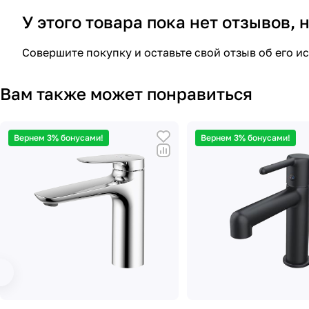
У этого товара пока нет отзывов,
Совершите покупку и оставьте свой отзыв об его и
Вам также может понравиться
Вернем 3% бонусами!
Вернем 3% бонусами!